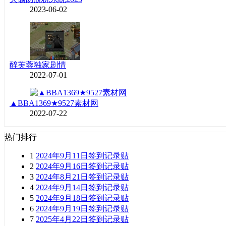
2023-06-02
醉芙蓉独家剧情
2022-07-01
▲BBA1369★9527素材网
2022-07-22
热门排行
1
2024年9月11日签到记录贴
2
2024年9月16日签到记录贴
3
2024年8月21日签到记录贴
4
2024年9月14日签到记录贴
5
2024年9月18日签到记录贴
6
2024年9月19日签到记录贴
7
2025年4月22日签到记录贴