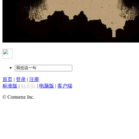
首页
|
登录
|
注册
标准版
|
触屏版
|
电脑版
|
客户端
© Comsenz Inc.