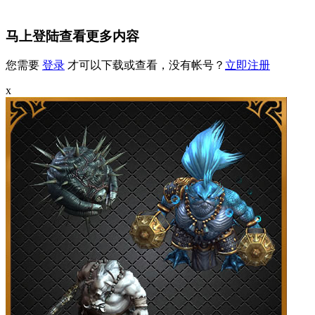
马上登陆查看更多内容
您需要
登录
才可以下载或查看，没有帐号？
立即注册
x