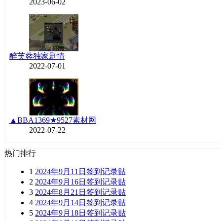
2023-06-02
醉芙蓉独家剧情
2022-07-01
▲BBA1369★9527素材网
2022-07-22
热门排行
1
2024年9月11日签到记录贴
2
2024年9月16日签到记录贴
3
2024年8月21日签到记录贴
4
2024年9月14日签到记录贴
5
2024年9月18日签到记录贴