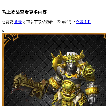
马上登陆查看更多内容
您需要
登录
才可以下载或查看，没有帐号？
立即注册
x