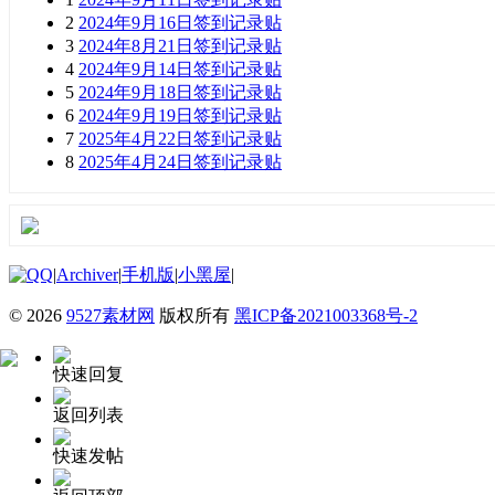
2
2024年9月16日签到记录贴
3
2024年8月21日签到记录贴
4
2024年9月14日签到记录贴
5
2024年9月18日签到记录贴
6
2024年9月19日签到记录贴
7
2025年4月22日签到记录贴
8
2025年4月24日签到记录贴
|
Archiver
|
手机版
|
小黑屋
|
©
2026
9527素材网
版权所有
黑ICP备2021003368号-2
快速回复
返回列表
快速发帖