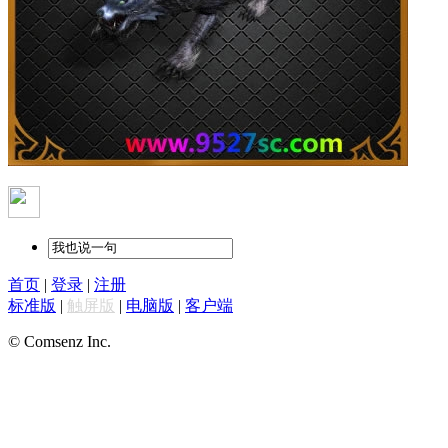
首页
|
登录
|
注册
标准版
|
触屏版
|
电脑版
|
客户端
© Comsenz Inc.