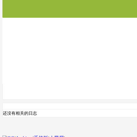
还没有相关的日志